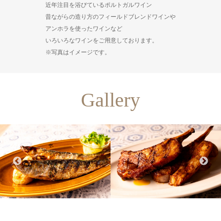
近年注目を浴びているポルトガルワイン
昔ながらの造り方のフィールドブレンドワインや
アンホラを使ったワインなど
いろいろなワインをご用意しております。
※写真はイメージです。
Gallery