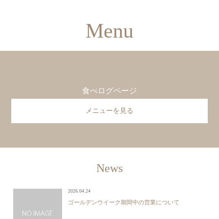
Menu
食べログページ
メニューを見る
News
2026.04.24
ゴールデンウイーク期間中の営業について