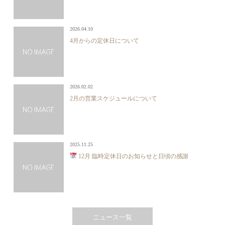
2026.04.10
4月からの定休日について
2026.02.02
2月の営業スケジュールについて
2025.11.25
12月 臨時定休日のお知らせと日頃の感謝
ニュース一覧