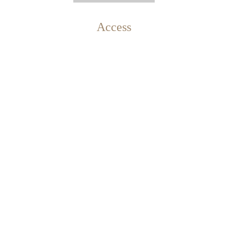
Access