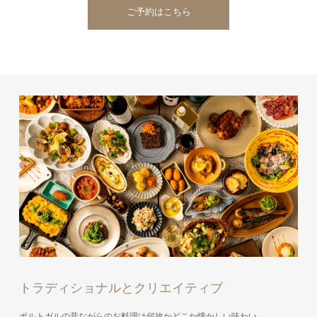
ご予約はこちら
トラディショナルとクリエイティブ
ポルトガルの昔ながらのお料理は何故かどこか懐かしい味わい。