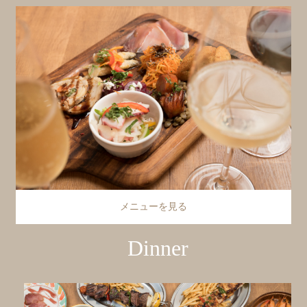
メニューを見る
Dinner