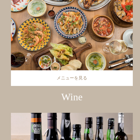
メニューを見る
Wine