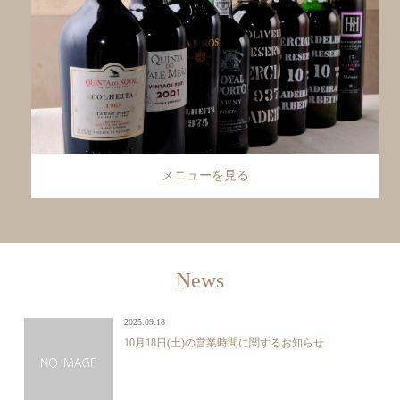
メニューを見る
News
2025.09.18
10月18日(土)の営業時間に関するお知らせ