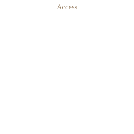
Access